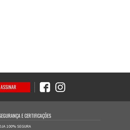
SEGURANÇA E CERTIFICAÇÕES
OJA 100% SEGURA