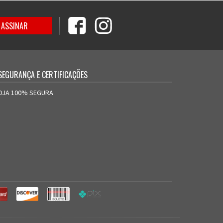
SEGURANÇA E CERTIFICAÇÕES
OJA 100% SEGURA