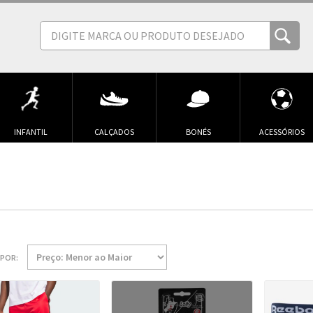
INFANTIL
CALÇADOS
BONÉS
ACESSÓRIOS
POR: