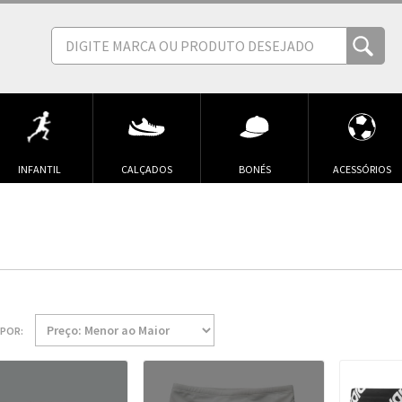
INFANTIL
CALÇADOS
BONÉS
ACESSÓRIOS
POR: