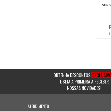
SUNG
1
OBTENHA DESCONTOS
EXCLUSIV
E SEJA A PRIMEIRA A RECEBER
NOSSAS NOVIDADES!
ATENDIMENTO